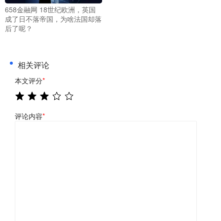
658金融网 18世纪欧洲，英国
成了日不落帝国，为啥法国却落
后了呢？
相关评论
本文评分
*
评论内容
*