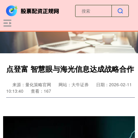
点登富 智慧眼与海光信息达成战略合作
来源：量化策略官网
网站：大牛证券
日期：2026-02-11
10:13:40
查看：167