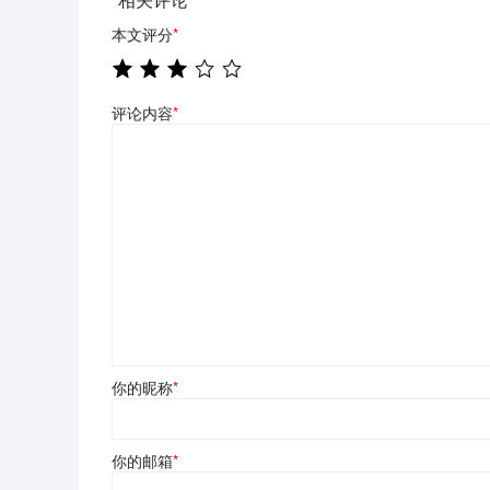
本文评分
*
评论内容
*
你的昵称
*
你的邮箱
*