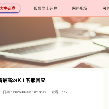
大牛证券
股票网上开户
网络配资
可
最高24K！客服回应
日期：2026-06-03 10:18:38
查看：117