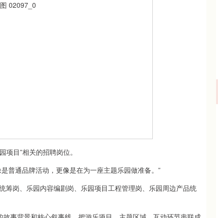
园项目”相关的招聘岗位。
是普通品牌活动，更像是在为一座主题乐园做准备。”
筹岗、乐园内容编剧岗、乐园项目工程管理岗、乐园周边产品统
的故事背景和核心叙事线，把游乐项目、主题区域、互动环节串联成