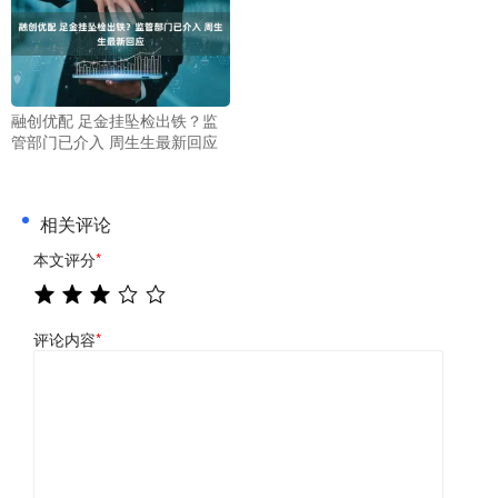
融创优配 足金挂坠检出铁？监
管部门已介入 周生生最新回应
相关评论
本文评分
*
评论内容
*