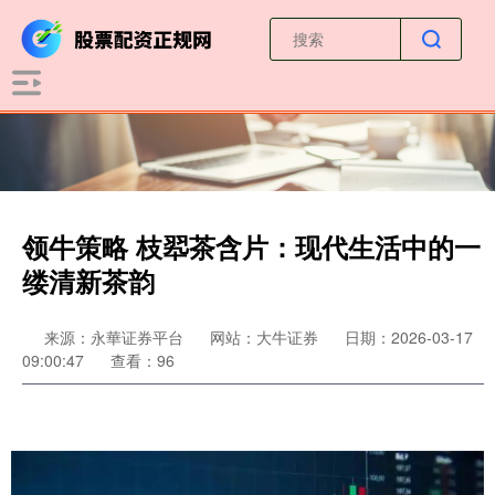
领牛策略 枝翆茶含片：现代生活中的一
缕清新茶韵
来源：永華证券平台
网站：大牛证券
日期：2026-03-17
09:00:47
查看：96